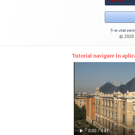
Ți-ai uitat par
© 2020 
Tutorial navigare în aplica